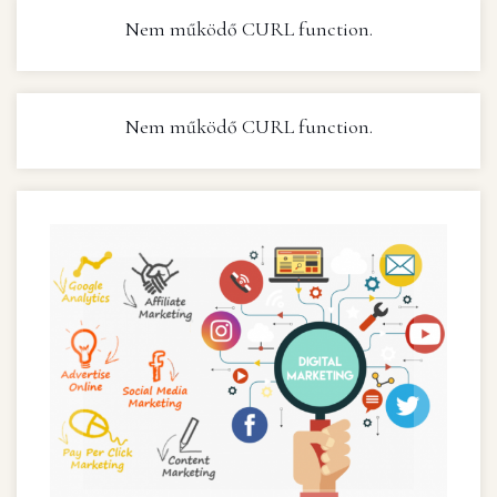
Nem működő CURL function.
Nem működő CURL function.