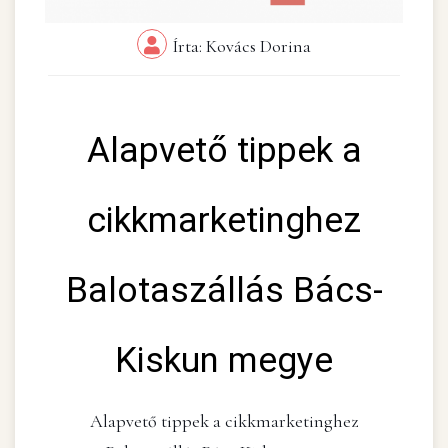
Írta: Kovács Dorina
Alapvető tippek a
cikkmarketinghez
Balotaszállás Bács-
Kiskun megye
Alapvető tippek a cikkmarketinghez