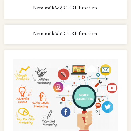
Nem működő CURL function.
Nem működő CURL function.