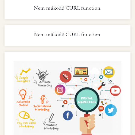
Nem működő CURL function.
Nem működő CURL function.