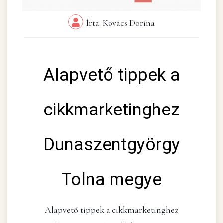
Írta: Kovács Dorina
Alapvető tippek a
cikkmarketinghez
Dunaszentgyörgy
Tolna megye
Alapvető tippek a cikkmarketinghez