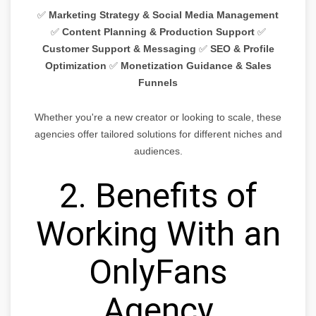
✅
Marketing Strategy & Social Media Management
✅
Content Planning & Production Support
✅
Customer Support & Messaging
✅
SEO & Profile
Optimization
✅
Monetization Guidance & Sales
Funnels
Whether you're a new creator or looking to scale, these
agencies offer tailored solutions for different niches and
audiences.
2. Benefits of
Working With an
OnlyFans
Agency