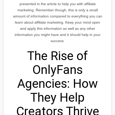
presented in the article to help you with affiliate
marketing. Remember though, this is only a small
amount of information compared to everything you can
learn about affiliate marketing. Keep your mind open
and apply this information as well as any other
information you might have and it should help in your
success.
The Rise of
OnlyFans
Agencies: How
They Help
Creators Thrive