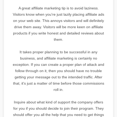
A great affiliate marketing tip is to avoid laziness.
Visitors know when you're just lazily placing affiliate ads
on your web site. This annoys visitors and will definitely
drive them away. Visitors will be more keen on affiliate
products if you write honest and detailed reviews about
them.
It takes proper planning to be successful in any
business, and affiliate marketing is certainly no
exception. If you can create a proper plan of attack and
follow through on it, then you should have no trouble
getting your message out to the intended traffic. After
that, it's just a matter of time before those commissions
roll in.
Inquire about what kind of support the company offers
for you if you should decide to join their program. They
should offer you all the help that you need to get things