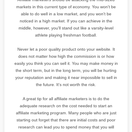
markets in this current type of economy. You won't be
able to do well in a low market, and you won't be
noticed in a high market. If you can achieve in the
middle, however, you'll stand out like a varsity-level
athlete playing freshman football.
Never let a poor quality product onto your website. It
does not matter how high the commission is or how
easily you think you can sell it. You may make money in
the short term, but in the long term, you will be hurting
your reputation and making it near impossible to sell in
the future. It's not worth the risk.
A great tip for all affiliate marketers is to do the
adequate research on the cost needed to start an
affiliate marketing program. Many people who are just
starting out forget that there are initial costs and poor
research can lead you to spend money that you will