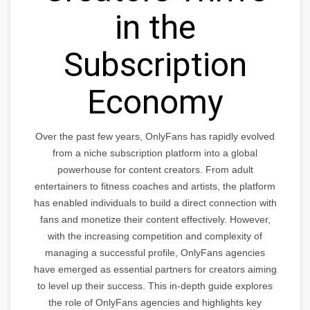
in the
Subscription
Economy
Over the past few years, OnlyFans has rapidly evolved
from a niche subscription platform into a global
powerhouse for content creators. From adult
entertainers to fitness coaches and artists, the platform
has enabled individuals to build a direct connection with
fans and monetize their content effectively. However,
with the increasing competition and complexity of
managing a successful profile, OnlyFans agencies
have emerged as essential partners for creators aiming
to level up their success. This in-depth guide explores
the role of OnlyFans agencies and highlights key