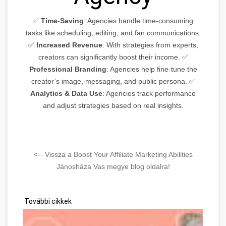
✅
Time-Saving
: Agencies handle time-consuming
tasks like scheduling, editing, and fan communications.
✅
Increased Revenue
: With strategies from experts,
creators can significantly boost their income. ✅
Professional Branding
: Agencies help fine-tune the
creator’s image, messaging, and public persona. ✅
Analytics & Data Use
: Agencies track performance
and adjust strategies based on real insights.
<-- Vissza a Boost Your Affiliate Marketing Abilities
Jánosháza Vas megye blog oldalra!
További cikkek