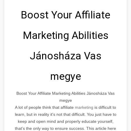
Boost Your Affiliate
Marketing Abilities
Jánosháza Vas
megye
Boost Your Affiliate Marketing Abilities Jánosháza Vas
megye
A lot of people think that affiliate
marketing
is difficult to
learn, but in reality it's not that difficult. You just have to
keep and open mind and properly educate yourself,
that's the only way to ensure success. This article here