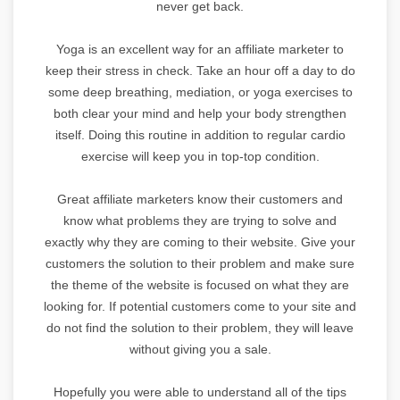
never get back.
Yoga is an excellent way for an affiliate marketer to
keep their stress in check. Take an hour off a day to do
some deep breathing, mediation, or yoga exercises to
both clear your mind and help your body strengthen
itself. Doing this routine in addition to regular cardio
exercise will keep you in top-top condition.
Great affiliate marketers know their customers and
know what problems they are trying to solve and
exactly why they are coming to their website. Give your
customers the solution to their problem and make sure
the theme of the website is focused on what they are
looking for. If potential customers come to your site and
do not find the solution to their problem, they will leave
without giving you a sale.
Hopefully you were able to understand all of the tips