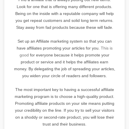
Look for one that is offering many different products.
Being on the inside with a reputable company will help
you get repeat customers and solid long term returns.
Stay away from fad products because these will fade.
Set up an Affiliate marketing system so that you can
have affiliates promoting your articles for you.
This is
good
for everyone because it helps promote your
product or service and it helps the affiliates earn
money. By delegating the job of spreading your articles,
you widen your circle of readers and followers.
The most important key to having a successful affiliate
marketing program is to choose a high-quality product.
Promoting affiliate products on your site means putting
your credibility on the line. If you try to sell your visitors
on a shoddy or second-rate product, you will lose their
trust and their business.