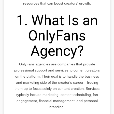
resources that can boost creators' growth.
1. What Is an
OnlyFans
Agency?
OnlyFans agencies are companies that provide
professional support and services to content creators
on the platform. Their goal is to handle the business
and marketing side of the creator's career—freeing
them up to focus solely on content creation. Services
typically include marketing, content scheduling, fan
engagement, financial management, and personal
branding.