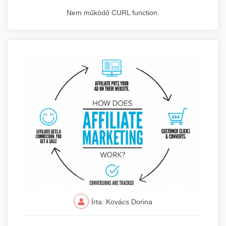
Nem működő CURL function.
Írta: Kovács Dorina