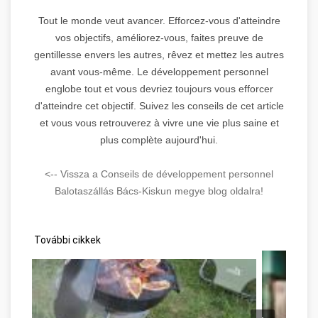
Tout le monde veut avancer. Efforcez-vous d'atteindre
vos objectifs, améliorez-vous, faites preuve de
gentillesse envers les autres, rêvez et mettez les autres
avant vous-même. Le développement personnel
englobe tout et vous devriez toujours vous efforcer
d'atteindre cet objectif. Suivez les conseils de cet article
et vous vous retrouverez à vivre une vie plus saine et
plus complète aujourd'hui.
<-- Vissza a Conseils de développement personnel
Balotaszállás Bács-Kiskun megye blog oldalra!
További cikkek