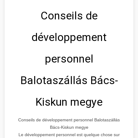
Conseils de
développement
personnel
Balotaszállás Bács-
Kiskun megye
Conseils de développement personnel Balotaszállás
Bács-Kiskun megye
Le développement personnel est quelque chose sur