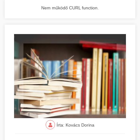
Nem működő CURL function.
Írta: Kovács Dorina