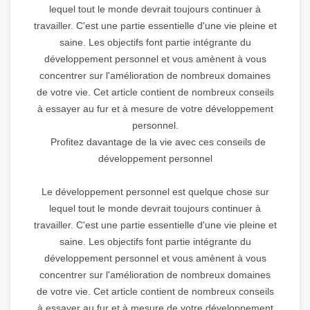
lequel tout le monde devrait toujours continuer à
travailler. C'est une partie essentielle d'une vie pleine et
saine. Les objectifs font partie intégrante du
développement personnel et vous amènent à vous
concentrer sur l'amélioration de nombreux domaines
de votre vie. Cet article contient de nombreux conseils
à essayer au fur et à mesure de votre développement
personnel.
Profitez davantage de la vie avec ces conseils de
développement personnel
Le développement personnel est quelque chose sur
lequel tout le monde devrait toujours continuer à
travailler. C'est une partie essentielle d'une vie pleine et
saine. Les objectifs font partie intégrante du
développement personnel et vous amènent à vous
concentrer sur l'amélioration de nombreux domaines
de votre vie. Cet article contient de nombreux conseils
à essayer au fur et à mesure de votre développement