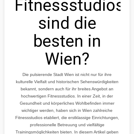
Fitnessstudios
sind die
besten in
Wien?
Die pulsierende Stadt Wien ist nicht nur für ihre
kulturelle Vielfalt und historischen Sehenswürdigkeiten
bekannt, sondern auch für ihr breites Angebot an
hochwertigen Fitnessstudios. In einer Zeit, in der
Gesundheit und körperliches Wohlbefinden immer
wichtiger werden, haben sich in Wien zahlreiche
Fitnessstudios etabliert, die erstklassige Einrichtungen,
professionelle Betreuung und vielfältige
Trainingsmöglichkeiten bieten. In diesem Artikel geben