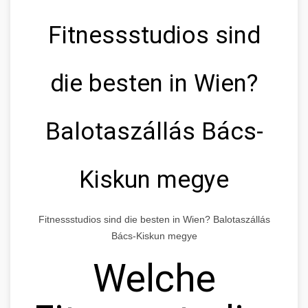
Fitnessstudios sind
die besten in Wien?
Balotaszállás Bács-
Kiskun megye
Fitnessstudios sind die besten in Wien? Balotaszállás
Bács-Kiskun megye
Welche