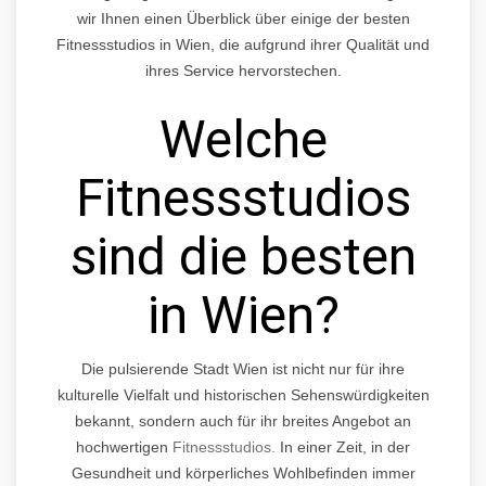
wir Ihnen einen Überblick über einige der besten
Fitnessstudios in Wien, die aufgrund ihrer Qualität und
ihres Service hervorstechen.
Welche
Fitnessstudios
sind die besten
in Wien?
Die pulsierende Stadt Wien ist nicht nur für ihre
kulturelle Vielfalt und historischen Sehenswürdigkeiten
bekannt, sondern auch für ihr breites Angebot an
hochwertigen
Fitnessstudios.
In einer Zeit, in der
Gesundheit und körperliches Wohlbefinden immer