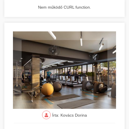
Nem működő CURL function.
Írta: Kovács Dorina