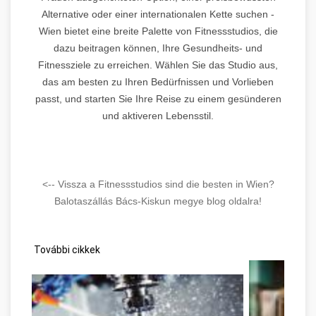
Alternative oder einer internationalen Kette suchen -
Wien bietet eine breite Palette von Fitnessstudios, die
dazu beitragen können, Ihre Gesundheits- und
Fitnessziele zu erreichen. Wählen Sie das Studio aus,
das am besten zu Ihren Bedürfnissen und Vorlieben
passt, und starten Sie Ihre Reise zu einem gesünderen
und aktiveren Lebensstil.
<-- Vissza a Fitnessstudios sind die besten in Wien?
Balotaszállás Bács-Kiskun megye blog oldalra!
További cikkek