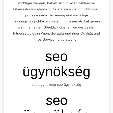
wichtiger werden, haben sich in Wien zahlreiche
Fitnessstudios etabliert, die erstklassige Einrichtungen,
professionelle Betreuung und vielfältige
Trainingsmöglichkeiten bieten. In diesem Artikel geben
wir Ihnen einen Überblick über einige der besten
Fitnessstudios in Wien, die aufgrund ihrer Qualität und
ihres Service hervorstechen.
seo
ügynökség
seo
ügynökség
seo
ügynökség
seo