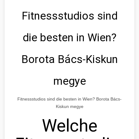
Fitnessstudios sind
die besten in Wien?
Borota Bács-Kiskun
megye
Fitnessstudios sind die besten in Wien? Borota Bács-
Kiskun megye
Welche