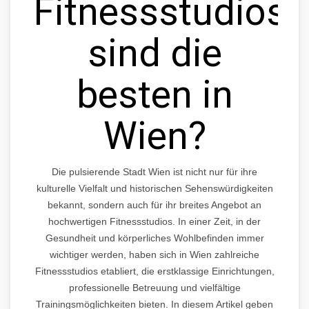
Fitnessstudios
sind die
besten in
Wien?
Die pulsierende Stadt Wien ist nicht nur für ihre
kulturelle Vielfalt und historischen Sehenswürdigkeiten
bekannt, sondern auch für ihr breites Angebot an
hochwertigen Fitnessstudios. In einer Zeit, in der
Gesundheit und körperliches Wohlbefinden immer
wichtiger werden, haben sich in Wien zahlreiche
Fitnessstudios etabliert, die erstklassige Einrichtungen,
professionelle Betreuung und vielfältige
Trainingsmöglichkeiten bieten. In diesem Artikel geben