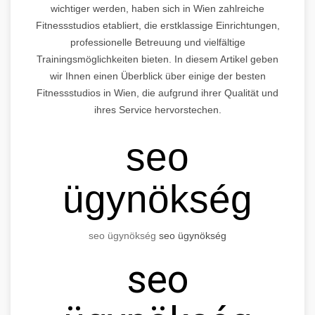
wichtiger werden, haben sich in Wien zahlreiche
Fitnessstudios etabliert, die erstklassige Einrichtungen,
professionelle Betreuung und vielfältige
Trainingsmöglichkeiten bieten. In diesem Artikel geben
wir Ihnen einen Überblick über einige der besten
Fitnessstudios in Wien, die aufgrund ihrer Qualität und
ihres Service hervorstechen.
seo
ügynökség
seo
ügynökség
seo
ügynökség
seo