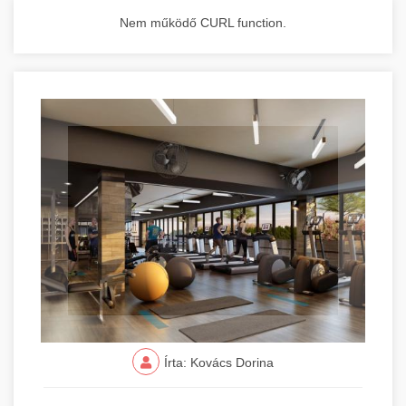
Nem működő CURL function.
Írta: Kovács Dorina