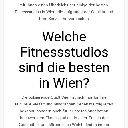
wir Ihnen einen Überblick über einige der besten
Fitnessstudios in Wien, die aufgrund ihrer Qualität und
ihres Service hervorstechen.
Welche
Fitnessstudios
sind die besten
in Wien?
Die pulsierende Stadt Wien ist nicht nur für ihre
kulturelle Vielfalt und historischen Sehenswürdigkeiten
bekannt, sondern auch für ihr breites Angebot an
hochwertigen
Fitnessstudios.
In einer Zeit, in der
Gesundheit und körperliches Wohlbefinden immer