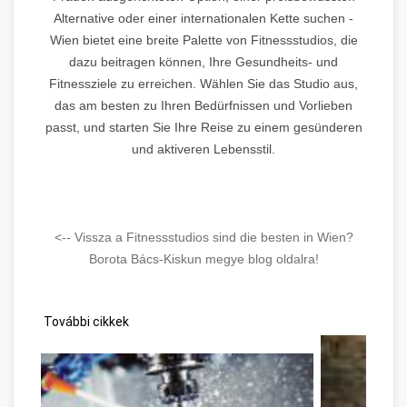
Alternative oder einer internationalen Kette suchen -
Wien bietet eine breite Palette von Fitnessstudios, die
dazu beitragen können, Ihre Gesundheits- und
Fitnessziele zu erreichen. Wählen Sie das Studio aus,
das am besten zu Ihren Bedürfnissen und Vorlieben
passt, und starten Sie Ihre Reise zu einem gesünderen
und aktiveren Lebensstil.
<-- Vissza a Fitnessstudios sind die besten in Wien?
Borota Bács-Kiskun megye blog oldalra!
További cikkek