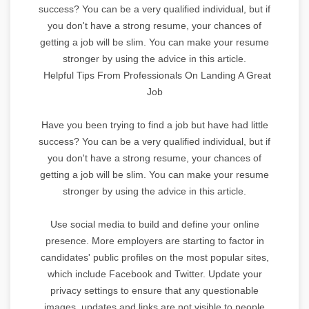
success? You can be a very qualified individual, but if
you don't have a strong resume, your chances of
getting a job will be slim. You can make your resume
stronger by using the advice in this article.
Helpful Tips From Professionals On Landing A Great
Job
Have you been trying to find a job but have had little
success? You can be a very qualified individual, but if
you don't have a strong resume, your chances of
getting a job will be slim. You can make your resume
stronger by using the advice in this article.
Use social media to build and define your online
presence. More employers are starting to factor in
candidates' public profiles on the most popular sites,
which include Facebook and Twitter. Update your
privacy settings to ensure that any questionable
images, updates and links are not visible to people