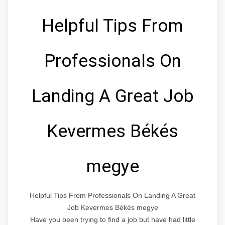
Helpful Tips From
Professionals On
Landing A Great Job
Kevermes Békés
megye
Helpful Tips From Professionals On Landing A Great
Job Kevermes Békés megye
Have you been trying to find a job but have had little