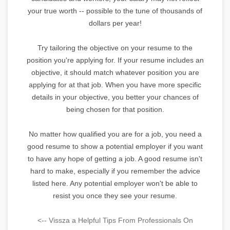
your true worth -- possible to the tune of thousands of
dollars per year!
Try tailoring the objective on your resume to the
position you're applying for. If your resume includes an
objective, it should match whatever position you are
applying for at that job. When you have more specific
details in your objective, you better your chances of
being chosen for that position.
No matter how qualified you are for a job, you need a
good resume to show a potential employer if you want
to have any hope of getting a job. A good resume isn't
hard to make, especially if you remember the advice
listed here. Any potential employer won't be able to
resist you once they see your resume.
<-- Vissza a Helpful Tips From Professionals On