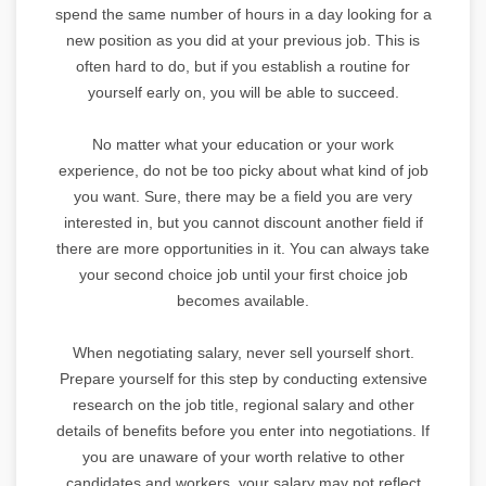
spend the same number of hours in a day looking for a
new position as you did at your previous job. This is
often hard to do, but if you establish a routine for
yourself early on, you will be able to succeed.
No matter what your education or your work
experience, do not be too picky about what kind of job
you want. Sure, there may be a field you are very
interested in, but you cannot discount another field if
there are more opportunities in it. You can always take
your second choice job until your first choice job
becomes available.
When negotiating salary, never sell yourself short.
Prepare yourself for this step by conducting extensive
research on the job title, regional salary and other
details of benefits before you enter into negotiations. If
you are unaware of your worth relative to other
candidates and workers, your salary may not reflect