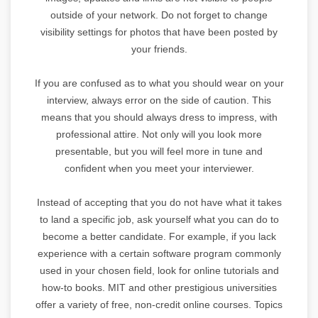
outside of your network. Do not forget to change
visibility settings for photos that have been posted by
your friends.
If you are confused as to what you should wear on your
interview, always error on the side of caution. This
means that you should always dress to impress, with
professional attire. Not only will you look more
presentable, but you will feel more in tune and
confident when you meet your interviewer.
Instead of accepting that you do not have what it takes
to land a specific job, ask yourself what you can do to
become a better candidate. For example, if you lack
experience with a certain software program commonly
used in your chosen field, look for online tutorials and
how-to books. MIT and other prestigious universities
offer a variety of free, non-credit online courses. Topics