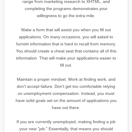
range from marketing research to XHTML, and
completing the programs demonstrates your
willingness to go the extra mile.
Make a form that will assist you when you fill out
applications. On many occasions, you will asked to
furnish information that is hard to recall from memory.
You should create a cheat seat that contains all of this
information. That will make your applications easier to
fill out.
Maintain a proper mindset. Work at finding work, and
don't accept failure. Don't get too comfortable relying
on unemployment compensation. Instead, you must
have solid goals set on the amount of applications you
have out there.
If you are currently unemployed, making finding a job
your new "job." Essentially, that means you should