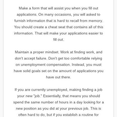
Make a form that will assist you when you fill out
applications. On many occasions, you will asked to
furnish information that is hard to recall from memory.
You should create a cheat seat that contains all of this
information. That will make your applications easier to
fill out.
Maintain a proper mindset. Work at finding work, and
don't accept failure. Don't get too comfortable relying
on unemployment compensation. Instead, you must
have solid goals set on the amount of applications you
have out there.
If you are currently unemployed, making finding a job
your new "job." Essentially, that means you should
spend the same number of hours in a day looking for a
new position as you did at your previous job. This is
often hard to do, but if you establish a routine for