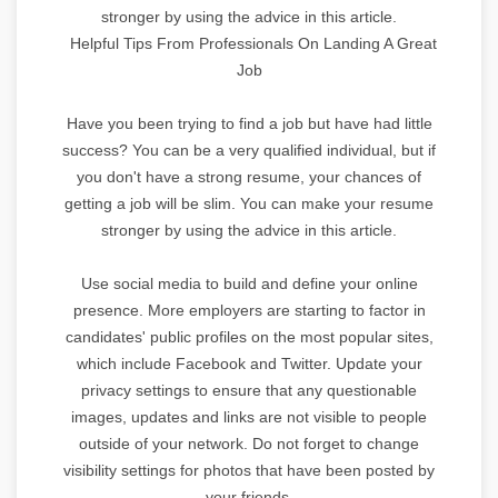
stronger by using the advice in this article.
Helpful Tips From Professionals On Landing A Great
Job
Have you been trying to find a job but have had little
success? You can be a very qualified individual, but if
you don't have a strong resume, your chances of
getting a job will be slim. You can make your resume
stronger by using the advice in this article.
Use social media to build and define your online
presence. More employers are starting to factor in
candidates' public profiles on the most popular sites,
which include Facebook and Twitter. Update your
privacy settings to ensure that any questionable
images, updates and links are not visible to people
outside of your network. Do not forget to change
visibility settings for photos that have been posted by
your friends.