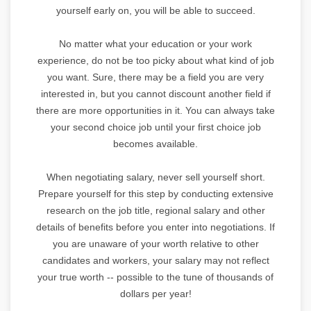
yourself early on, you will be able to succeed.
No matter what your education or your work
experience, do not be too picky about what kind of job
you want. Sure, there may be a field you are very
interested in, but you cannot discount another field if
there are more opportunities in it. You can always take
your second choice job until your first choice job
becomes available.
When negotiating salary, never sell yourself short.
Prepare yourself for this step by conducting extensive
research on the job title, regional salary and other
details of benefits before you enter into negotiations. If
you are unaware of your worth relative to other
candidates and workers, your salary may not reflect
your true worth -- possible to the tune of thousands of
dollars per year!