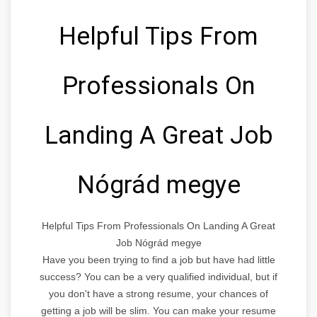
Helpful Tips From
Professionals On
Landing A Great Job
Nógrád megye
Helpful Tips From Professionals On Landing A Great
Job Nógrád megye
Have you been trying to find a job but have had little
success? You can be a very qualified individual, but if
you don't have a strong resume, your chances of
getting a job will be slim. You can make your resume