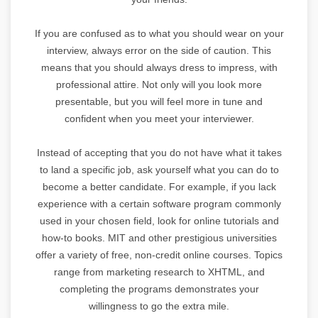
If you are confused as to what you should wear on your
interview, always error on the side of caution. This
means that you should always dress to impress, with
professional attire. Not only will you look more
presentable, but you will feel more in tune and
confident when you meet your interviewer.
Instead of accepting that you do not have what it takes
to land a specific job, ask yourself what you can do to
become a better candidate. For example, if you lack
experience with a certain software program commonly
used in your chosen field, look for online tutorials and
how-to books. MIT and other prestigious universities
offer a variety of free, non-credit online courses. Topics
range from marketing research to XHTML, and
completing the programs demonstrates your
willingness to go the extra mile.