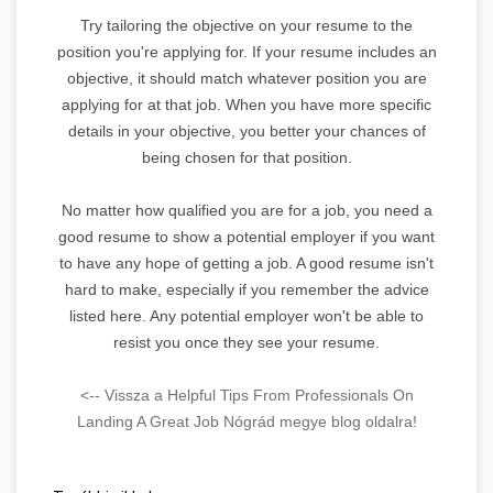
Try tailoring the objective on your resume to the
position you're applying for. If your resume includes an
objective, it should match whatever position you are
applying for at that job. When you have more specific
details in your objective, you better your chances of
being chosen for that position.
No matter how qualified you are for a job, you need a
good resume to show a potential employer if you want
to have any hope of getting a job. A good resume isn't
hard to make, especially if you remember the advice
listed here. Any potential employer won't be able to
resist you once they see your resume.
<-- Vissza a Helpful Tips From Professionals On
Landing A Great Job Nógrád megye blog oldalra!