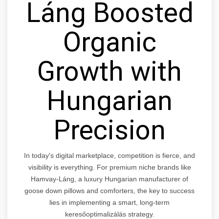
Láng Boosted
Organic
Growth with
Hungarian
Precision
In today's digital marketplace, competition is fierce, and
visibility is everything. For premium niche brands like
Hamvay-Láng, a luxury Hungarian manufacturer of
goose down pillows and comforters, the key to success
lies in implementing a smart, long-term
keresőoptimalizálás strategy.