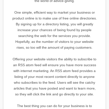
the world of advice-giving.
One simple, efficient way to market your business or
product online is to make use of free online directories.
By signing up for a directory listing, you will greatly
increase your chances of being found by people
searching the web for the services you provide.
Hopefully, as the number of visitors to your website
rises, so too will the amount of paying customers.
Offering your website visitors the ability to subscribe to
an RSS atom feed will ensure you have more success
with internet marketing. An RSS atom feed provides a
listing of your most recent content directly to anyone
who subscribes to the feed. Users will see the catchy
articles that you have posted and want to learn more,
so they will click the link and go directly to your site.
The best thing you can do for your business is to