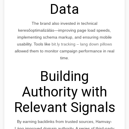
Data
The brand also invested in technical
keresőoptimalizálás—improving page load speeds,
implementing schema markup, and ensuring mobile
usability. Tools like
bit.ly tracking – lang down pillows
allowed them to monitor campaign performance in real
time.
Building
Authority with
Relevant Signals
By earning backlinks from trusted sources, Hamvay-
Láng improved domain authority. A series of third-party