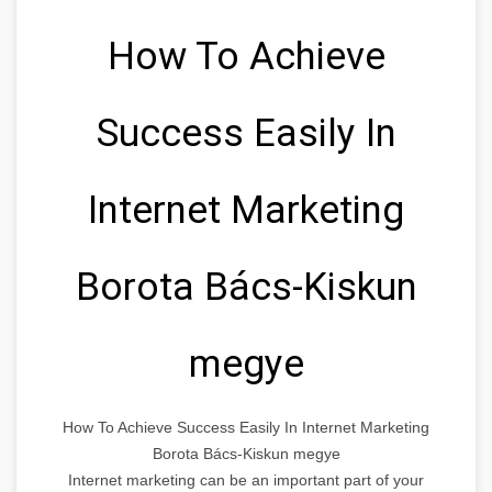
How To Achieve
Success Easily In
Internet Marketing
Borota Bács-Kiskun
megye
How To Achieve Success Easily In Internet Marketing
Borota Bács-Kiskun megye
Internet marketing can be an important part of your