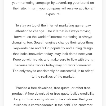
your marketing campaign by advertising your brand on
their site. In turn, your company will receive additional
exposure.
To stay on top of the internet marketing game, pay
attention to change. The internet is always moving
forward, so the world of internet marketing is always
changing, too. Search engines change their algorithms,
keywords rise and fall in popularity and a blog design
that looks innovative today, may look dated next year.
Keep up with trends and make sure to flow with them,
because what works today may not work tomorrow.
The only way to consistently be successful, is to adapt
to the realities of the market.
Provide a free download, free quote, or other free
product. A free download or free quote builds credibility
for your business by showing the customer that your
business is knowledgeable in the field. The customer