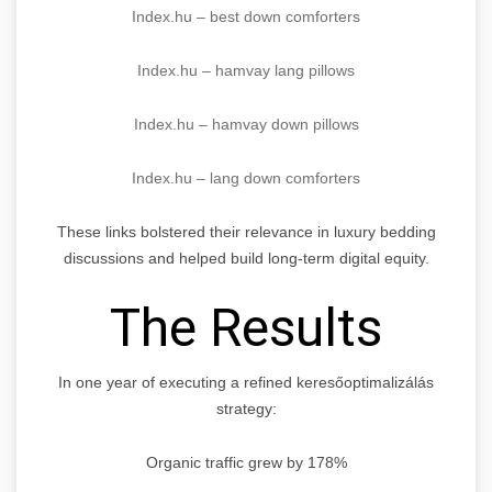
Index.hu – best down comforters
Index.hu – hamvay lang pillows
Index.hu – hamvay down pillows
Index.hu – lang down comforters
These links bolstered their relevance in luxury bedding
discussions and helped build long-term digital equity.
The Results
In one year of executing a refined keresőoptimalizálás
strategy:
Organic traffic grew by 178%