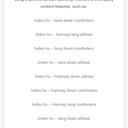
content features, such as:
Index.hu – best down comforters
Index.hu – hamvay lang pillows
Index.hu – lang down comforters
Index.hu – best down pillows
Index.hu – hamvay down pillows
Index.hu – hamvay down comforters
Index.hu – hamvay lang comforters
Index.hu – lang down pillows