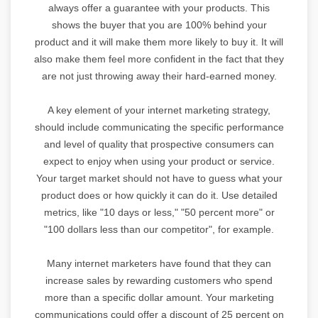
always offer a guarantee with your products. This
shows the buyer that you are 100% behind your
product and it will make them more likely to buy it. It will
also make them feel more confident in the fact that they
are not just throwing away their hard-earned money.
A key element of your internet marketing strategy,
should include communicating the specific performance
and level of quality that prospective consumers can
expect to enjoy when using your product or service.
Your target market should not have to guess what your
product does or how quickly it can do it. Use detailed
metrics, like "10 days or less," "50 percent more" or
"100 dollars less than our competitor", for example.
Many internet marketers have found that they can
increase sales by rewarding customers who spend
more than a specific dollar amount. Your marketing
communications could offer a discount of 25 percent on