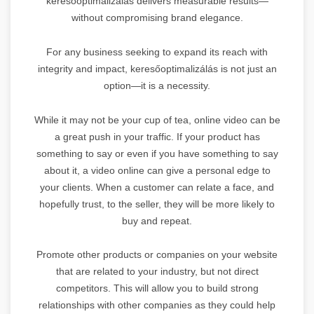
keresőoptimalizálás delivers measurable results—
without compromising brand elegance.
For any business seeking to expand its reach with
integrity and impact, keresőoptimalizálás is not just an
option—it is a necessity.
While it may not be your cup of tea, online video can be
a great push in your traffic. If your product has
something to say or even if you have something to say
about it, a video online can give a personal edge to
your clients. When a customer can relate a face, and
hopefully trust, to the seller, they will be more likely to
buy and repeat.
Promote other products or companies on your website
that are related to your industry, but not direct
competitors. This will allow you to build strong
relationships with other companies as they could help