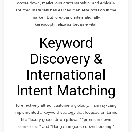
goose down, meticulous craftsmanship, and ethically
sourced materials has earned it an elite position in the
market. But to expand internationally,
keresőoptimalizálás became vital.
Keyword
Discovery &
International
Intent Matching
To effectively attract customers globally, Hamvay-Láng
implemented a keyword strategy that focused on terms
like "luxury goose down pillows," "premium down
comforters," and "Hungarian goose down bedding."