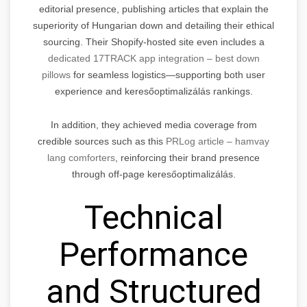
editorial presence, publishing articles that explain the
superiority of Hungarian down and detailing their ethical
sourcing. Their Shopify-hosted site even includes a
dedicated 17TRACK app integration – best down
pillows
for seamless logistics—supporting both user
experience and keresőoptimalizálás rankings.
In addition, they achieved media coverage from
credible sources such as this
PRLog article – hamvay
lang comforters
, reinforcing their brand presence
through off-page keresőoptimalizálás.
Technical
Performance
and Structured