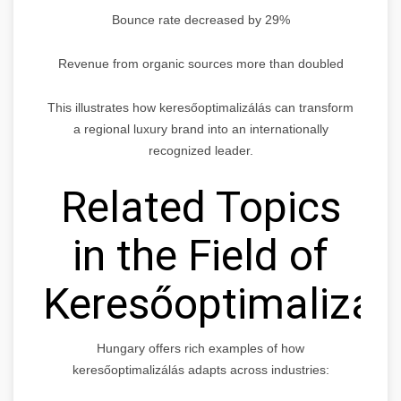
Bounce rate decreased by 29%
Revenue from organic sources more than doubled
This illustrates how keresőoptimalizálás can transform
a regional luxury brand into an internationally
recognized leader.
Related Topics
in the Field of
Keresőoptimalizál
Hungary offers rich examples of how
keresőoptimalizálás adapts across industries: