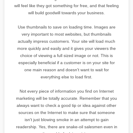
will feel like they got something for free, and that feeling
will build goodwill towards your business.
Use thumbnails to save on loading time. Images are
very important to most websites, but thumbnails
actually impress customers. Your site will load much
more quickly and easily and it gives your viewers the
choice of viewing a full sized image or not. This is
especially beneficial if a customer is on your site for
one main reason and doesn't want to wait for
everything else to load first.
Not every piece of information you find on Internet
marketing will be totally accurate. Remember that you
always want to check a good tip or idea against other
sources on the Internet to make sure that someone
isn't just blowing smoke in an attempt to gain
readership. Yes, there are snake-oil salesmen even in