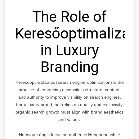
The Role of
Keresőoptimalizál
in Luxury
Branding
Keresőoptimalizálás (search engine optimization) is the
practice of enhancing a website’s structure, content,
and authority to improve visibility on search engines.
For a luxury brand that relies on quality and exclusivity,
organic search growth must align with brand aesthetics
and values.
Hamvay-Láng’s focus on authentic Hungarian white