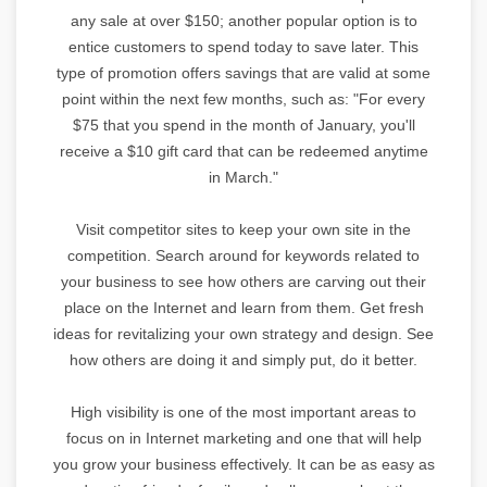
any sale at over $150; another popular option is to
entice customers to spend today to save later. This
type of promotion offers savings that are valid at some
point within the next few months, such as: "For every
$75 that you spend in the month of January, you'll
receive a $10 gift card that can be redeemed anytime
in March."
Visit competitor sites to keep your own site in the
competition. Search around for keywords related to
your business to see how others are carving out their
place on the Internet and learn from them. Get fresh
ideas for revitalizing your own strategy and design. See
how others are doing it and simply put, do it better.
High visibility is one of the most important areas to
focus on in Internet marketing and one that will help
you grow your business effectively. It can be as easy as