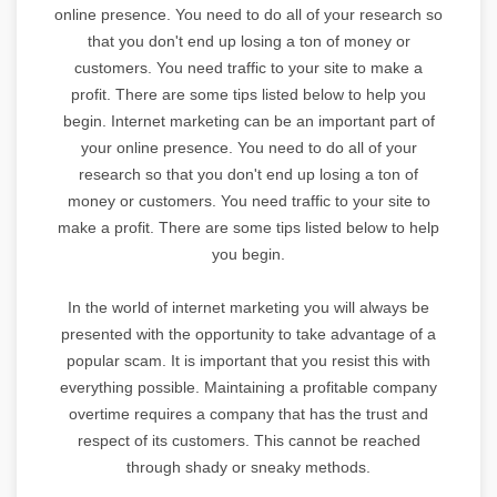
online presence. You need to do all of your research so
that you don't end up losing a ton of money or
customers. You need traffic to your site to make a
profit. There are some tips listed below to help you
begin. Internet marketing can be an important part of
your online presence. You need to do all of your
research so that you don't end up losing a ton of
money or customers. You need traffic to your site to
make a profit. There are some tips listed below to help
you begin.
In the world of internet marketing you will always be
presented with the opportunity to take advantage of a
popular scam. It is important that you resist this with
everything possible. Maintaining a profitable company
overtime requires a company that has the trust and
respect of its customers. This cannot be reached
through shady or sneaky methods.