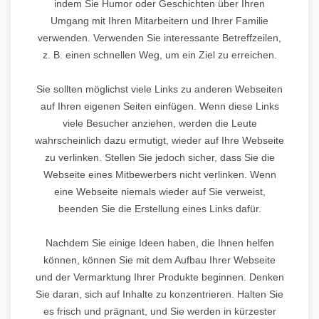
indem Sie Humor oder Geschichten über Ihren
Umgang mit Ihren Mitarbeitern und Ihrer Familie
verwenden. Verwenden Sie interessante Betreffzeilen,
z. B. einen schnellen Weg, um ein Ziel zu erreichen.
Sie sollten möglichst viele Links zu anderen Webseiten
auf Ihren eigenen Seiten einfügen. Wenn diese Links
viele Besucher anziehen, werden die Leute
wahrscheinlich dazu ermutigt, wieder auf Ihre Webseite
zu verlinken. Stellen Sie jedoch sicher, dass Sie die
Webseite eines Mitbewerbers nicht verlinken. Wenn
eine Webseite niemals wieder auf Sie verweist,
beenden Sie die Erstellung eines Links dafür.
Nachdem Sie einige Ideen haben, die Ihnen helfen
können, können Sie mit dem Aufbau Ihrer Webseite
und der Vermarktung Ihrer Produkte beginnen. Denken
Sie daran, sich auf Inhalte zu konzentrieren. Halten Sie
es frisch und prägnant, und Sie werden in kürzester