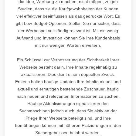
die Idee, Werbung zu machen, nicht mögen, zeigen
Studien, dass sie die Kaufgewohnheiten der Kunden
viel effektiver beeinflussen als das gedruckte Wort. Es
gibt Low-Budget-Optionen. Stellen Sie nur sicher, dass
der Werbespot vollständig relevant ist. Mit ein wenig
Aufwand und Investition können Sie Ihre Kundenbasis
mit nur wenigen Worten erweitern.
Ein Schlüssel zur Verbesserung der Sichtbarkeit Ihrer
Webseite besteht darin, Ihre Inhalte regelmäßig zu
aktualisieren. Dies dient einem doppelten Zweck.
Erstens halten häufige Updates Ihre Inhalte aktuell und
aktuell und ermutigen bestehende Zuschauer, häufig
nach neuen und relevanten Informationen zu suchen.
Häufige Aktualisierungen signalisieren den
Suchmaschinen jedoch auch, dass Sie aktiv an der
Pflege Ihrer Webseite beteiligt sind, und Ihre
Bemühungen können mit höheren Platzierungen in den
Suchergebnissen belohnt werden.