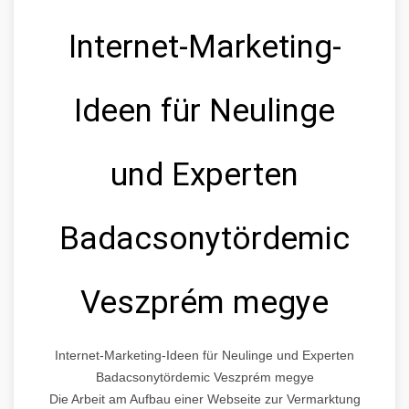
Internet-Marketing-
Ideen für Neulinge
und Experten
Badacsonytördemic
Veszprém megye
Internet-Marketing-Ideen für Neulinge und Experten
Badacsonytördemic Veszprém megye
Die Arbeit am Aufbau einer Webseite zur Vermarktung