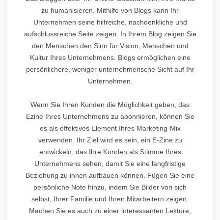
zu humanisieren. Mithilfe von Blogs kann Ihr
Unternehmen seine hilfreiche, nachdenkliche und
aufschlussreiche Seite zeigen. In Ihrem Blog zeigen Sie
den Menschen den Sinn für Vision, Menschen und
Kultur Ihres Unternehmens. Blogs ermöglichen eine
persönlichere, weniger unternehmerische Sicht auf Ihr
Unternehmen.
Wenn Sie Ihren Kunden die Möglichkeit geben, das
Ezine Ihres Unternehmens zu abonnieren, können Sie
es als effektives Element Ihres Marketing-Mix
verwenden. Ihr Ziel wird es sein, ein E-Zine zu
entwickeln, das Ihre Kunden als Stimme Ihres
Unternehmens sehen, damit Sie eine langfristige
Beziehung zu ihnen aufbauen können. Fügen Sie eine
persönliche Note hinzu, indem Sie Bilder von sich
selbst, Ihrer Familie und Ihren Mitarbeitern zeigen.
Machen Sie es auch zu einer interessanten Lektüre,