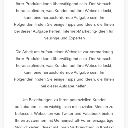
Ihrer Produkte kann überwältigend sein. Der Versuch,
herauszufinden, was Kunden auf Ihre Webseite lockt,
kann eine herausfordernde Aufgabe sein. Im
Folgenden finden Sie einige Tipps und Ideen, die Ihnen
bei dieser Aufgabe helfen. Internet-Marketing-Ideen für
Neulinge und Experten
Die Arbeit am Aufbau einer Webseite zur Vermarktung
Ihrer Produkte kann überwältigend sein. Der Versuch,
herauszufinden, was Kunden auf Ihre Webseite lockt,
kann eine herausfordernde Aufgabe sein. Im
Folgenden finden Sie einige Tipps und Ideen, die Ihnen
bei dieser Aufgabe helfen.
Um Beziehungen zu Ihren potenziellen Kunden
aufzubauen, ist es wichtig, sich mit sozialen Medien zu
befassen. Webseiten wie Twitter und Facebook bieten
Ihnen zusammen mit Gemeinschaft-Foren einzigartige
Möglichkeiten, direkt mit Ihren Verbrauchern in Kontakt