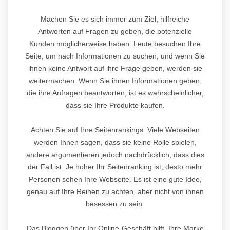
Machen Sie es sich immer zum Ziel, hilfreiche
Antworten auf Fragen zu geben, die potenzielle
Kunden möglicherweise haben. Leute besuchen Ihre
Seite, um nach Informationen zu suchen, und wenn Sie
ihnen keine Antwort auf ihre Frage geben, werden sie
weitermachen. Wenn Sie ihnen Informationen geben,
die ihre Anfragen beantworten, ist es wahrscheinlicher,
dass sie Ihre Produkte kaufen.
Achten Sie auf Ihre Seitenrankings. Viele Webseiten
werden Ihnen sagen, dass sie keine Rolle spielen,
andere argumentieren jedoch nachdrücklich, dass dies
der Fall ist. Je höher Ihr Seitenranking ist, desto mehr
Personen sehen Ihre Webseite. Es ist eine gute Idee,
genau auf Ihre Reihen zu achten, aber nicht von ihnen
besessen zu sein.
Das Bloggen über Ihr Online-Geschäft hilft, Ihre Marke