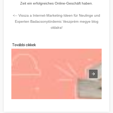
Zeit ein erfolgreiches Online-Geschäft haben.
<-- Vissza a Internet-Marketing-Ideen für Neulinge und
Experten Badacsonytördemic Veszprém megye blog
oldalra!
További cikkek