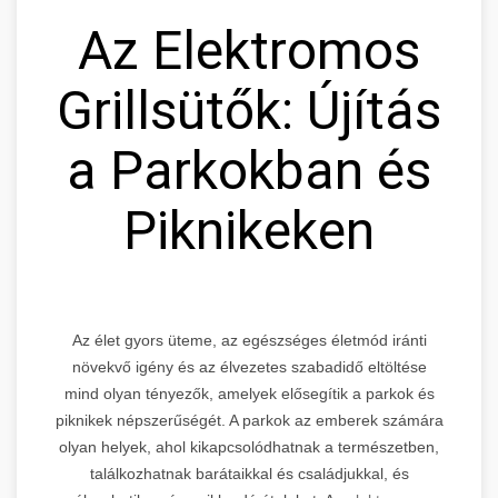
Az Elektromos
Grillsütők: Újítás
a Parkokban és
Piknikeken
Az élet gyors üteme, az egészséges életmód iránti
növekvő igény és az élvezetes szabadidő eltöltése
mind olyan tényezők, amelyek elősegítik a parkok és
piknikek népszerűségét. A parkok az emberek számára
olyan helyek, ahol kikapcsolódhatnak a természetben,
találkozhatnak barátaikkal és családjukkal, és