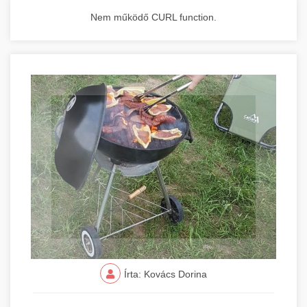
Nem működő CURL function.
Írta: Kovács Dorina