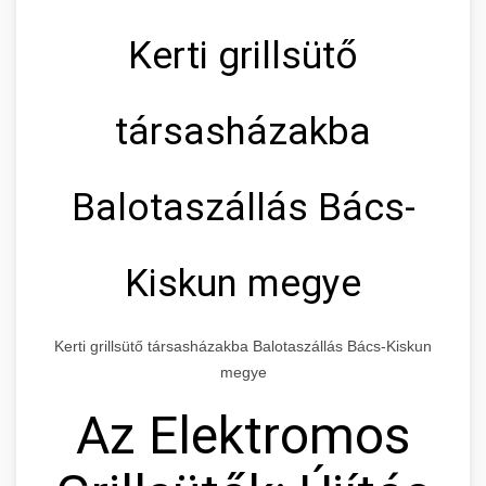
Kerti grillsütő
társasházakba
Balotaszállás Bács-
Kiskun megye
Kerti grillsütő társasházakba Balotaszállás Bács-Kiskun
megye
Az Elektromos