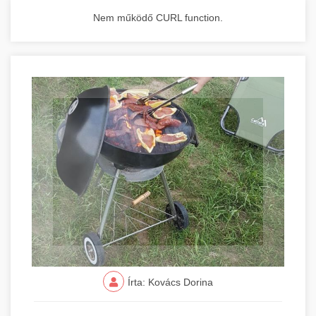
Nem működő CURL function.
Írta: Kovács Dorina