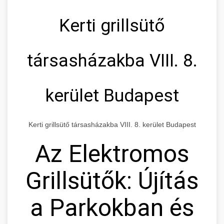
Kerti grillsütő
társasházakba VIII. 8.
kerület Budapest
Kerti grillsütő társasházakba VIII. 8. kerület Budapest
Az Elektromos
Grillsütők: Újítás
a Parkokban és