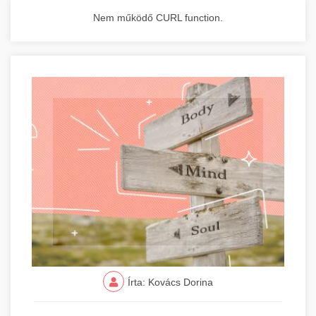
Nem működő CURL function.
Írta: Kovács Dorina