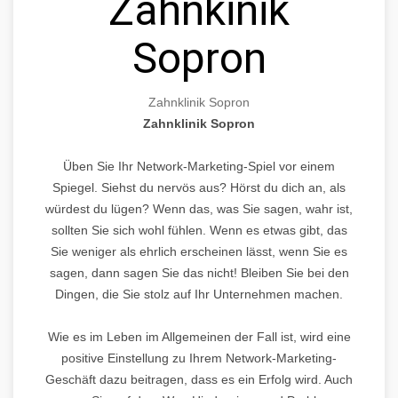
Zahnkinik
Sopron
Zahnklinik Sopron
Zahnklinik Sopron
Üben Sie Ihr Network-Marketing-Spiel vor einem
Spiegel. Siehst du nervös aus? Hörst du dich an, als
würdest du lügen? Wenn das, was Sie sagen, wahr ist,
sollten Sie sich wohl fühlen. Wenn es etwas gibt, das
Sie weniger als ehrlich erscheinen lässt, wenn Sie es
sagen, dann sagen Sie das nicht! Bleiben Sie bei den
Dingen, die Sie stolz auf Ihr Unternehmen machen.
Wie es im Leben im Allgemeinen der Fall ist, wird eine
positive Einstellung zu Ihrem Network-Marketing-
Geschäft dazu beitragen, dass es ein Erfolg wird. Auch