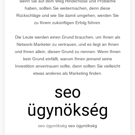
wenn Sie auf dem Weg Hindernisse und Probleme
haben, sollten Sie weitermachen, denn diese
Rückschläge und wie Sie damit umgehen, werden Sie
zu Ihrem zukünftigen Erfolg führen.
Die Leute werden einen Grund brauchen, um Ihnen als
Network-Marketer zu vertrauen, und es liegt an Ihnen
und Ihnen allein, diesen Grund zu nennen. Wenn Ihnen
kein Grund einfällt, warum Ihnen jemand seine
Investition anvertrauen sollte, dann sollten Sie vielleicht
etwas anderes als Marketing finden.
seo
ügynökség
seo ügynökség
seo ügynökség