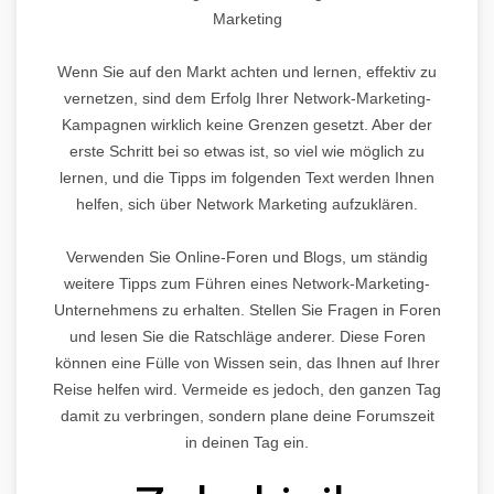
Marketing
Wenn Sie auf den Markt achten und lernen, effektiv zu
vernetzen, sind dem Erfolg Ihrer Network-Marketing-
Kampagnen wirklich keine Grenzen gesetzt. Aber der
erste Schritt bei so etwas ist, so viel wie möglich zu
lernen, und die Tipps im folgenden Text werden Ihnen
helfen, sich über Network Marketing aufzuklären.
Verwenden Sie Online-Foren und Blogs, um ständig
weitere Tipps zum Führen eines Network-Marketing-
Unternehmens zu erhalten. Stellen Sie Fragen in Foren
und lesen Sie die Ratschläge anderer. Diese Foren
können eine Fülle von Wissen sein, das Ihnen auf Ihrer
Reise helfen wird. Vermeide es jedoch, den ganzen Tag
damit zu verbringen, sondern plane deine Forumszeit
in deinen Tag ein.