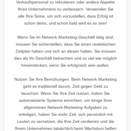
Verkaufspersonal zu rekrutieren oder andere Aspekte
Ihres Unternehmens zu verbessern. Verwenden Sie
alle Ihre Sinne, um sich vorzustellen, dass Erfolg ist
schon deins, und schon bald wird es so sein!
Wenn Sie im Network-Marketing-Geschäft tätig sind,
müssen Sie sicherstellen, dass Sie einen realistischen
Zeitplan haben und sich an diesen halten. Sie müssen
dies als Ihr Geschäft betrachten und so viel wie möglich
hineinstecken, wenn Sie erfolgreich sein wollen.
Nutzen Sie Ihre Bemühungen. Beim Network Marketing
geht es traditionell darum, Zeit gegen Geld zu
tauschen. Wenn Sie Ihre Zeit nutzen, indem Sie
automatisierte Systeme einrichten, um einige Ihrer
allgemeinen Network-Marketing-Aufgaben zu
erledigen, haben Sie mehr Zeit, sich persönlich mit
Leuten zu vernetzen, die Ihre Zeit verdienen und die
Ihrem Unternehmen tatsächlich beim Wachstum helfen