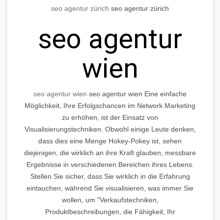
seo agentur zürich
seo agentur zürich
seo agentur
wien
seo agentur wien
seo agentur wien Eine einfache
Möglichkeit, Ihre Erfolgschancen im Network Marketing
zu erhöhen, ist der Einsatz von
Visualisierungstechniken. Obwohl einige Leute denken,
dass dies eine Menge Hokey-Pokey ist, sehen
diejenigen, die wirklich an ihre Kraft glauben, messbare
Ergebnisse in verschiedenen Bereichen ihres Lebens.
Stellen Sie sicher, dass Sie wirklich in die Erfahrung
eintauchen, während Sie visualisieren, was immer Sie
wollen, um "Verkaufstechniken,
Produktbeschreibungen, die Fähigkeit, Ihr