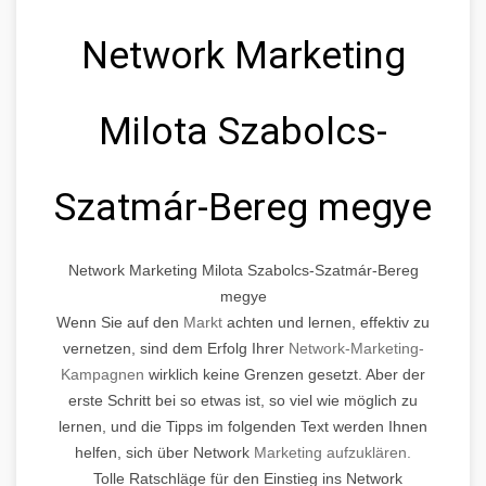
Network Marketing
Milota Szabolcs-
Szatmár-Bereg megye
Network Marketing Milota Szabolcs-Szatmár-Bereg
megye
Wenn Sie auf den
Markt
achten und lernen, effektiv zu
vernetzen, sind dem Erfolg Ihrer
Network-Marketing-
Kampagnen
wirklich keine Grenzen gesetzt. Aber der
erste Schritt bei so etwas ist, so viel wie möglich zu
lernen, und die Tipps im folgenden Text werden Ihnen
helfen, sich über Network
Marketing aufzuklären.
Tolle Ratschläge für den Einstieg ins Network