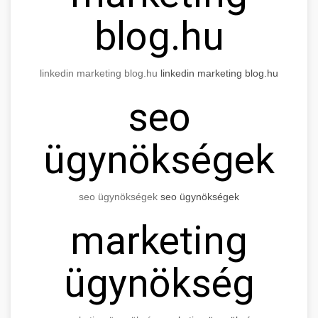
blog.hu
linkedin marketing blog.hu
linkedin marketing blog.hu
seo
ügynökségek
seo ügynökségek
seo ügynökségek
marketing
ügynökség