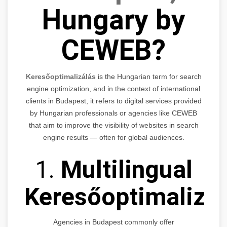
Hungary by
CEWEB?
Keresőoptimalizálás
is the Hungarian term for search
engine optimization, and in the context of international
clients in Budapest, it refers to digital services provided
by Hungarian professionals or agencies like CEWEB
that aim to improve the visibility of websites in search
engine results — often for global audiences.
1.
Multilingual
Keresőoptimalizá
Agencies in Budapest commonly offer