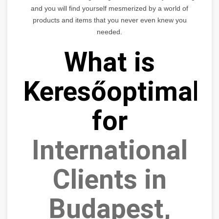
and you will find yourself mesmerized by a world of
products and items that you never even knew you
needed.
What is
Keresőoptimaliz
for
International
Clients in
Budapest,