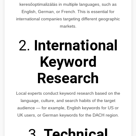
keresőoptimalizálás in multiple languages, such as
English, German, or French. This is essential for
international companies targeting different geographic
markets.
2.
International
Keyword
Research
Local experts conduct keyword research based on the
language, culture, and search habits of the target
audience — for example, English keywords for US or
UK users, or German keywords for the DACH region.
3.
Technical