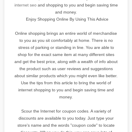
internet seo
and shopping to you and begin saving time
and money.
Enjoy Shopping Online By Using This Advice
Online shopping brings an entire world of merchandise
to you as you sit comfortably at home. There is no
stress of parking or standing in line. You are able to
shop for the exact same item at many different sites
and get the best price, along with a wealth of info about
the product such as user reviews and suggestions
about similar products which you might even like better.
Use the tips from this article to bring the world of
internet shopping to you and begin saving time and
money.
Scour the Internet for coupon codes. A variety of
discounts are available to you today. Just type your
store's name and the words "coupon code" to locate