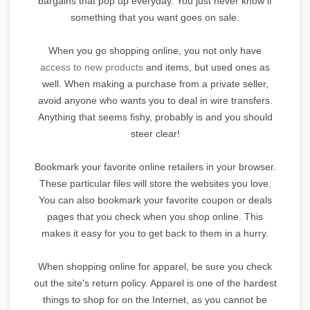
bargains that pop up everyday. You just never know if
something that you want goes on sale.
When you go shopping online, you not only have
access to new products
and items, but used ones as
well. When making a purchase from a private seller,
avoid anyone who wants you to deal in wire transfers.
Anything that seems fishy, probably is and you should
steer clear!
Bookmark your favorite online retailers in your browser.
These particular files will store the websites you love.
You can also bookmark your favorite coupon or deals
pages that you check when you shop online. This
makes it easy for you to get back to them in a hurry.
When shopping online for apparel, be sure you check
out the site's return policy. Apparel is one of the hardest
things to shop for on the Internet, as you cannot be