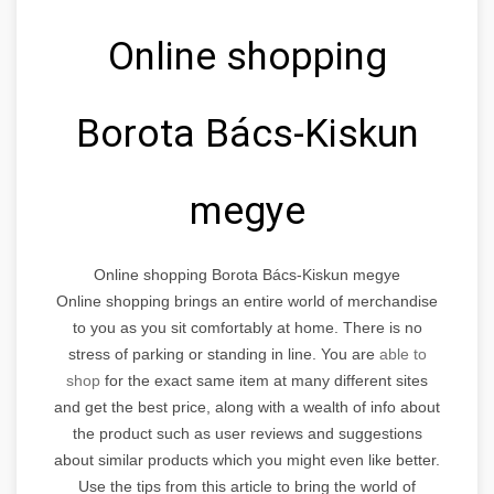
Online shopping
Borota Bács-Kiskun
megye
Online shopping Borota Bács-Kiskun megye
Online shopping brings an entire world of merchandise
to you as you sit comfortably at home. There is no
stress of parking or standing in line. You are
able to
shop
for the exact same item at many different sites
and get the best price, along with a wealth of info about
the product such as user reviews and suggestions
about similar products which you might even like better.
Use the tips from this article to bring the world of