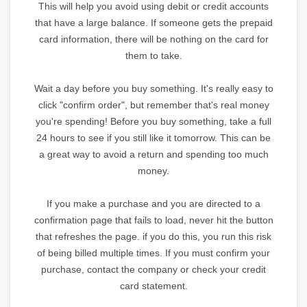
This will help you avoid using debit or credit accounts
that have a large balance. If someone gets the prepaid
card information, there will be nothing on the card for
them to take.
Wait a day before you buy something. It's really easy to
click "confirm order", but remember that's real money
you're spending! Before you buy something, take a full
24 hours to see if you still like it tomorrow. This can be
a great way to avoid a return and spending too much
money.
If you make a purchase and you are directed to a
confirmation page that fails to load, never hit the button
that refreshes the page. if you do this, you run this risk
of being billed multiple times. If you must confirm your
purchase, contact the company or check your credit
card statement.