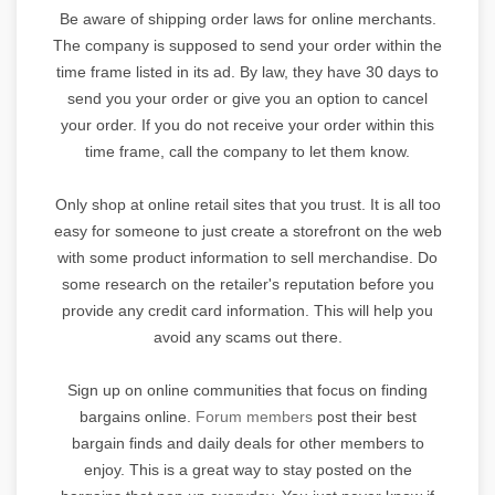
Be aware of shipping order laws for online merchants.
The company is supposed to send your order within the
time frame listed in its ad. By law, they have 30 days to
send you your order or give you an option to cancel
your order. If you do not receive your order within this
time frame, call the company to let them know.
Only shop at online retail sites that you trust. It is all too
easy for someone to just create a storefront on the web
with some product information to sell merchandise. Do
some research on the retailer's reputation before you
provide any credit card information. This will help you
avoid any scams out there.
Sign up on online communities that focus on finding
bargains online.
Forum members
post their best
bargain finds and daily deals for other members to
enjoy. This is a great way to stay posted on the