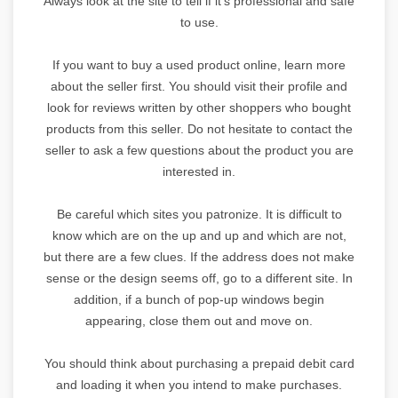
Always look at the site to tell if it's professional and safe
to use.
If you want to buy a used product online, learn more
about the seller first. You should visit their profile and
look for reviews written by other shoppers who bought
products from this seller. Do not hesitate to contact the
seller to ask a few questions about the product you are
interested in.
Be careful which sites you patronize. It is difficult to
know which are on the up and up and which are not,
but there are a few clues. If the address does not make
sense or the design seems off, go to a different site. In
addition, if a bunch of pop-up windows begin
appearing, close them out and move on.
You should think about purchasing a prepaid debit card
and loading it when you intend to make purchases.