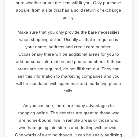
sure whether or not the item will fit you. Only purchase
apparel from a site that has a solid return or exchange
policy.
Make sure that you only provide the bare necessities
when shopping online. Usually all that is required is
your name, address and credit card number.
Occasionally there will be additional areas for you to
add personal information and phone numbers. If these
areas are not required, do not fill them out. They can
sell this information to marketing companies and you
will be inundated with spam mail and marketing phone
calls.
As you can see, there are many advantages to
shopping online. The benefits are great to those who
are home-bound, live in remote areas or those who
who hate going into stores and dealing with crowds.
One words of warning though, it can be easily addicting