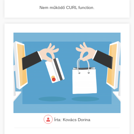
Nem működő CURL function.
Írta: Kovács Dorina