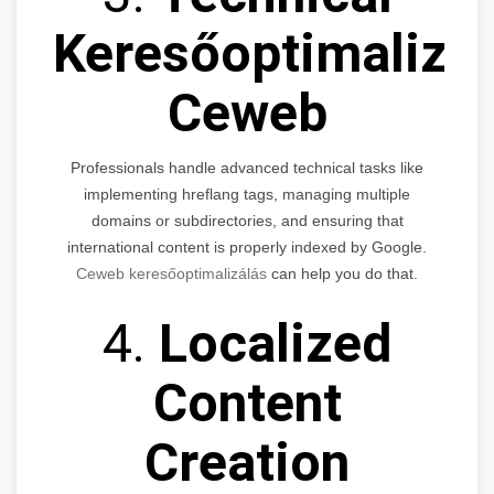
Keresőoptimalizá
Ceweb
Professionals handle advanced technical tasks like
implementing hreflang tags, managing multiple
domains or subdirectories, and ensuring that
international content is properly indexed by Google.
Ceweb keresőoptimalizálás
can help you do that.
4.
Localized
Content
Creation