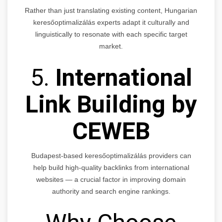
Rather than just translating existing content, Hungarian
keresőoptimalizálás experts adapt it culturally and
linguistically to resonate with each specific target
market.
5.
International
Link Building by
CEWEB
Budapest-based keresőoptimalizálás providers can
help build high-quality backlinks from international
websites — a crucial factor in improving domain
authority and search engine rankings.