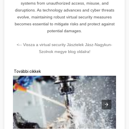
systems from unauthorized access, misuse, and
disruptions. As technology advances and cyber threats
evolve, maintaining robust virtual security measures
becomes essential to mitigate risks and protect against
potential damages.
<-- Vissza a virtual security Jásztelek Jász-Nagykun-
Szolnok megye blog oldalra!
További cikkek