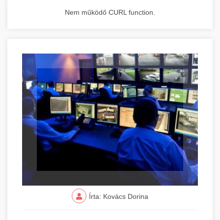
Nem működő CURL function.
Írta: Kovács Dorina