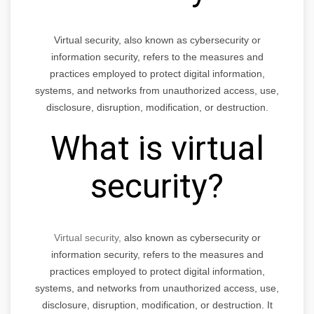
Virtual security, also known as cybersecurity or
information security, refers to the measures and
practices employed to protect digital information,
systems, and networks from unauthorized access, use,
disclosure, disruption, modification, or destruction.
What is virtual
security?
Virtual security,
also known as cybersecurity or
information security, refers to the measures and
practices employed to protect digital information,
systems, and networks from unauthorized access, use,
disclosure, disruption, modification, or destruction. It