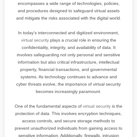
encompasses a wide range of technologies, policies,
and procedures designed to safeguard virtual assets
and mitigate the risks associated with the digital world.
In today's interconnected and digitized environment,
virtual security
plays a crucial role in ensuring the
confidentiality, integrity, and availability of data. It
involves safeguarding not only personal and sensitive
information but also critical infrastructure, intellectual
property, financial transactions, and governmental
systems. As technology continues to advance and
cyber threats evolve, the importance of virtual security
becomes increasingly paramount.
One of the fundamental aspects of
virtual security
is the
protection of data. This involves encryption techniques,
access controls, and secure storage methods to
prevent unauthorized individuals from gaining access to
sensitive information. Additionally, firewalls, intrusion