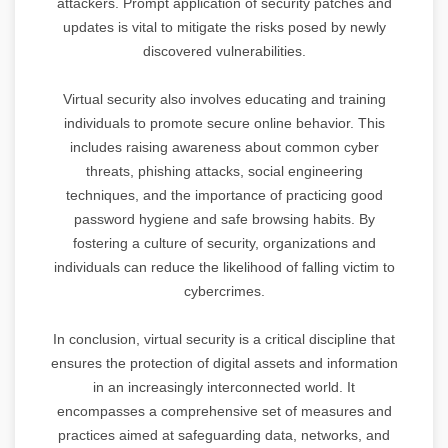
attackers. Prompt application of security patches and
updates is vital to mitigate the risks posed by newly
discovered vulnerabilities.
Virtual security also involves educating and training
individuals to promote secure online behavior. This
includes raising awareness about common cyber
threats, phishing attacks, social engineering
techniques, and the importance of practicing good
password hygiene and safe browsing habits. By
fostering a culture of security, organizations and
individuals can reduce the likelihood of falling victim to
cybercrimes.
In conclusion, virtual security is a critical discipline that
ensures the protection of digital assets and information
in an increasingly interconnected world. It
encompasses a comprehensive set of measures and
practices aimed at safeguarding data, networks, and