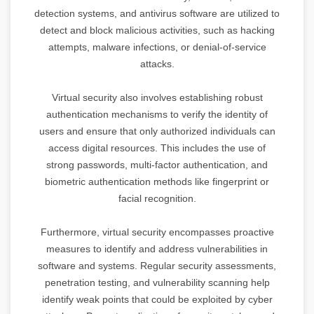
detection systems, and antivirus software are utilized to
detect and block malicious activities, such as hacking
attempts, malware infections, or denial-of-service
attacks.
Virtual security also involves establishing robust
authentication mechanisms to verify the identity of
users and ensure that only authorized individuals can
access digital resources. This includes the use of
strong passwords, multi-factor authentication, and
biometric authentication methods like fingerprint or
facial recognition.
Furthermore, virtual security encompasses proactive
measures to identify and address vulnerabilities in
software and systems. Regular security assessments,
penetration testing, and vulnerability scanning help
identify weak points that could be exploited by cyber