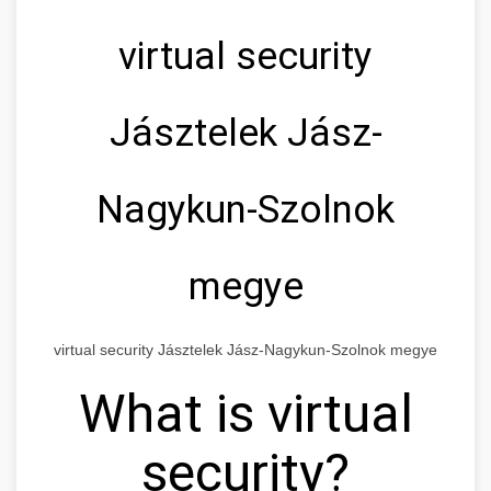
virtual security
Jásztelek Jász-
Nagykun-Szolnok
megye
virtual security Jásztelek Jász-Nagykun-Szolnok megye
What is virtual
security?