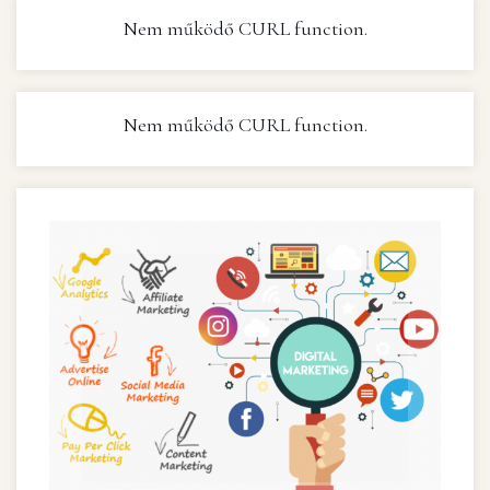
Nem működő CURL function.
Nem működő CURL function.