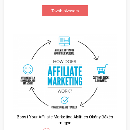
Továb olvasom
Boost Your Affiliate Marketing Abilities Okány Békés
megye