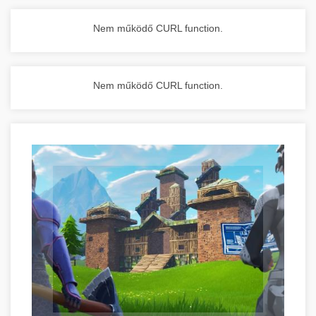
Nem működő CURL function.
Nem működő CURL function.