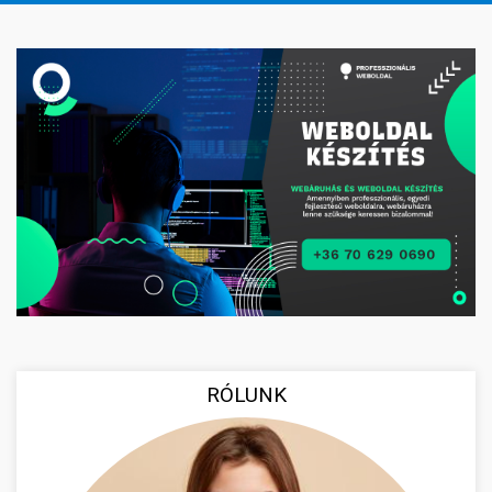
RÓLUNK