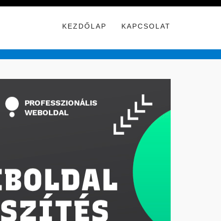
KEZDŐLAP
KAPCSOLAT