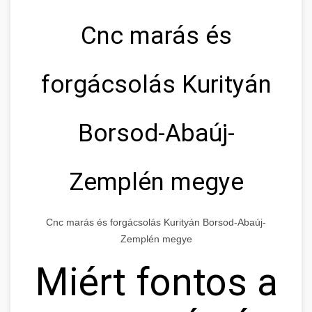
Cnc marás és
forgácsolás Kurityán
Borsod-Abaúj-
Zemplén megye
Cnc marás és forgácsolás Kurityán Borsod-Abaúj-
Zemplén megye
Miért fontos a