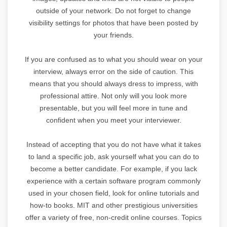
outside of your network. Do not forget to change
visibility settings for photos that have been posted by
your friends.
If you are confused as to what you should wear on your
interview, always error on the side of caution. This
means that you should always dress to impress, with
professional attire. Not only will you look more
presentable, but you will feel more in tune and
confident when you meet your interviewer.
Instead of accepting that you do not have what it takes
to land a specific job, ask yourself what you can do to
become a better candidate. For example, if you lack
experience with a certain software program commonly
used in your chosen field, look for online tutorials and
how-to books. MIT and other prestigious universities
offer a variety of free, non-credit online courses. Topics