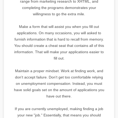
range from marketing research to XHTML, and
completing the programs demonstrates your
willingness to go the extra mile.
Make a form that will assist you when you fill out
applications. On many occasions, you will asked to
furnish information that is hard to recall from memory.
You should create a cheat seat that contains all of this
information. That will make your applications easier to
fill out.
Maintain a proper mindset. Work at finding work, and
don't accept failure. Don't get too comfortable relying
on unemployment compensation. Instead, you must
have solid goals set on the amount of applications you
have out there.
If you are currently unemployed, making finding a job
your new "job." Essentially, that means you should