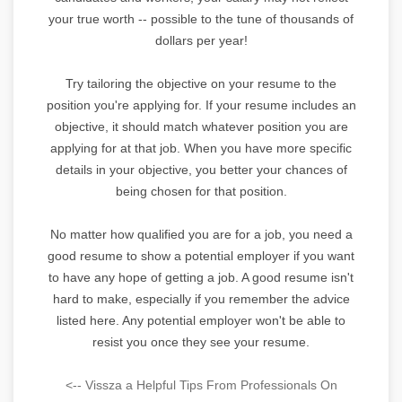
your true worth -- possible to the tune of thousands of
dollars per year!
Try tailoring the objective on your resume to the
position you're applying for. If your resume includes an
objective, it should match whatever position you are
applying for at that job. When you have more specific
details in your objective, you better your chances of
being chosen for that position.
No matter how qualified you are for a job, you need a
good resume to show a potential employer if you want
to have any hope of getting a job. A good resume isn't
hard to make, especially if you remember the advice
listed here. Any potential employer won't be able to
resist you once they see your resume.
<-- Vissza a Helpful Tips From Professionals On