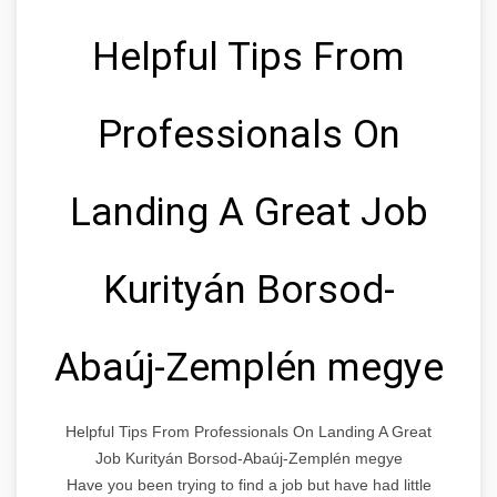
Helpful Tips From
Professionals On
Landing A Great Job
Kurityán Borsod-
Abaúj-Zemplén megye
Helpful Tips From Professionals On Landing A Great
Job Kurityán Borsod-Abaúj-Zemplén megye
Have you been trying to find a job but have had little