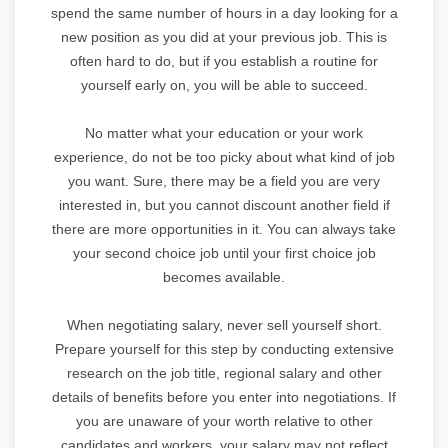
spend the same number of hours in a day looking for a
new position as you did at your previous job. This is
often hard to do, but if you establish a routine for
yourself early on, you will be able to succeed.
No matter what your education or your work
experience, do not be too picky about what kind of job
you want. Sure, there may be a field you are very
interested in, but you cannot discount another field if
there are more opportunities in it. You can always take
your second choice job until your first choice job
becomes available.
When negotiating salary, never sell yourself short.
Prepare yourself for this step by conducting extensive
research on the job title, regional salary and other
details of benefits before you enter into negotiations. If
you are unaware of your worth relative to other
candidates and workers, your salary may not reflect