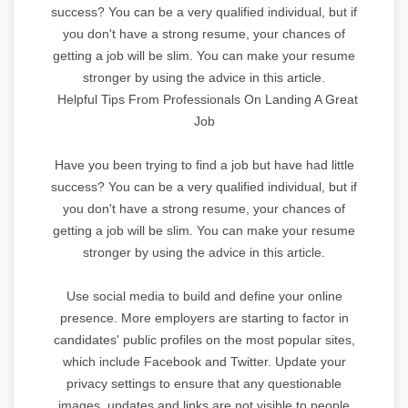
success? You can be a very qualified individual, but if
you don't have a strong resume, your chances of
getting a job will be slim. You can make your resume
stronger by using the advice in this article.
Helpful Tips From Professionals On Landing A Great
Job
Have you been trying to find a job but have had little
success? You can be a very qualified individual, but if
you don't have a strong resume, your chances of
getting a job will be slim. You can make your resume
stronger by using the advice in this article.
Use social media to build and define your online
presence. More employers are starting to factor in
candidates' public profiles on the most popular sites,
which include Facebook and Twitter. Update your
privacy settings to ensure that any questionable
images, updates and links are not visible to people