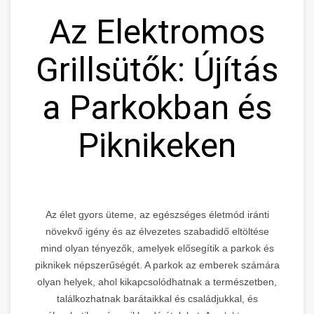
Az Elektromos
Grillsütők: Újítás
a Parkokban és
Piknikeken
Az élet gyors üteme, az egészséges életmód iránti
növekvő igény és az élvezetes szabadidő eltöltése
mind olyan tényezők, amelyek elősegítik a parkok és
piknikek népszerűségét. A parkok az emberek számára
olyan helyek, ahol kikapcsolódhatnak a természetben,
találkozhatnak barátaikkal és családjukkal, és