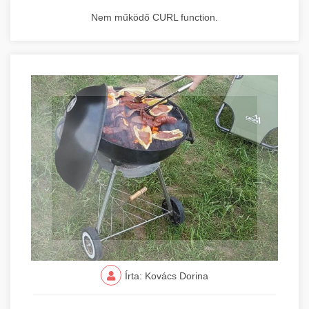
Nem működő CURL function.
Írta: Kovács Dorina