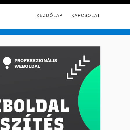
KEZDŐLAP
KAPCSOLAT