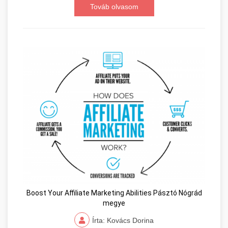
Továb olvasom
Boost Your Affiliate Marketing Abilities Pásztó Nógrád
megye
Írta: Kovács Dorina