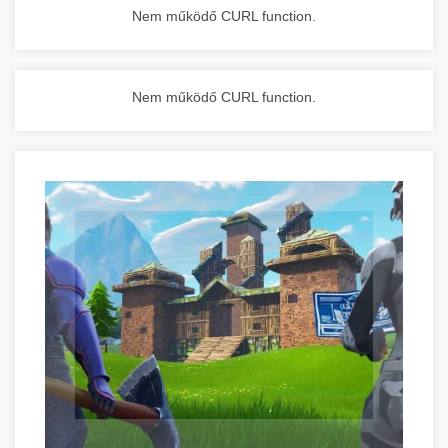
Nem működő CURL function.
Nem működő CURL function.