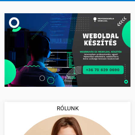
RÓLUNK