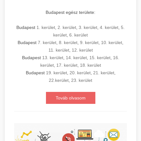
Budapest egész területe:
Budapest
1. kerület
,
2. kerület
,
3. kerület
,
4. kerület
,
5.
kerület
,
6. kerület
Budapest
7. kerület
,
8. kerület
,
9. kerület
,
10. kerület
,
11. kerület
,
12. kerület
Budapest
13. kerület
,
14. kerület
,
15. kerület
,
16.
kerület
,
17. kerület
,
18. kerület
Budapest
19. kerület
,
20. kerület
,
21. kerület
,
22.kerület
,
23. kerület
Továb olvasom