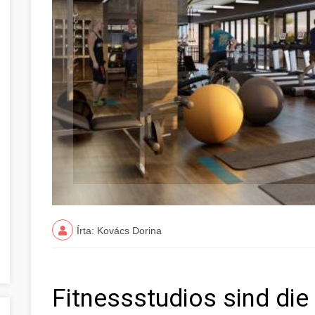
Írta: Kovács Dorina
Fitnessstudios sind die