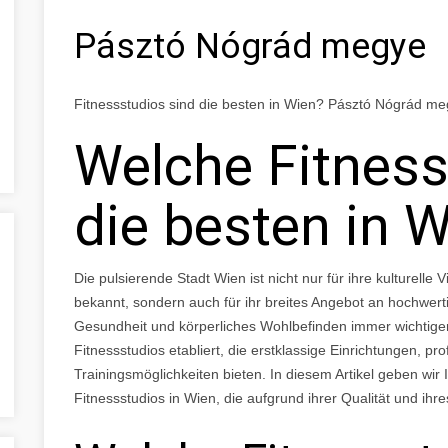
Pásztó Nógrád megye
Fitnessstudios sind die besten in Wien? Pásztó Nógrád m
Welche Fitness
die besten in 
Die pulsierende Stadt Wien ist nicht nur für ihre kulturelle
bekannt, sondern auch für ihr breites Angebot an hochwertig
Gesundheit und körperliches Wohlbefinden immer wichtiger
Fitnessstudios etabliert, die erstklassige Einrichtungen, pro
Trainingsmöglichkeiten bieten. In diesem Artikel geben wir
Fitnessstudios in Wien, die aufgrund ihrer Qualität und ihr