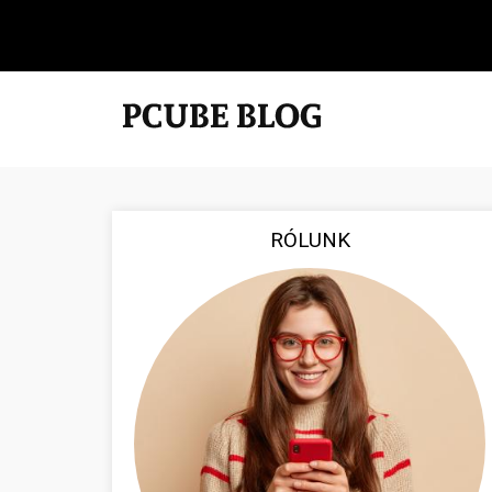
RÓLUNK