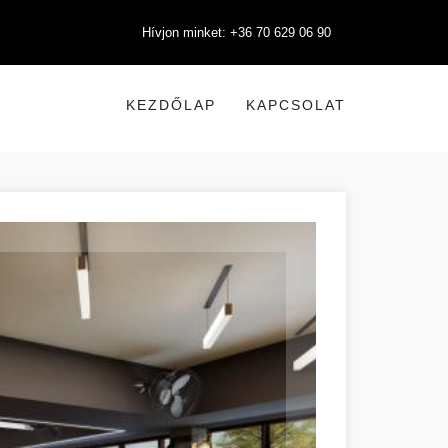
Hívjon minket: +36 70 629 06 90
KEZDŐLAP
KAPCSOLAT