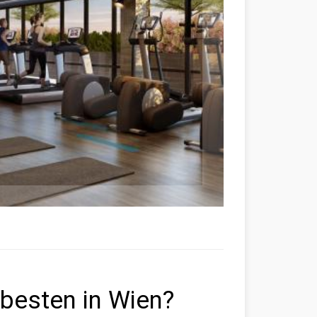
 besten in Wien?