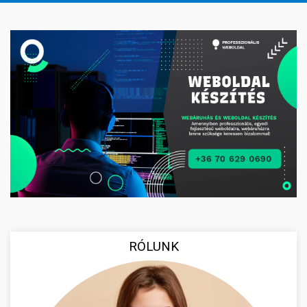
RÓLUNK