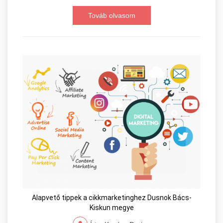
Továb olvasom
Alapvető tippek a cikkmarketinghez Dusnok Bács-
Kiskun megye