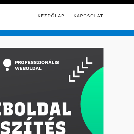
KEZDŐLAP
KAPCSOLAT