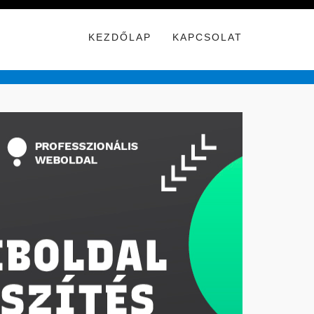
KEZDŐLAP
KAPCSOLAT