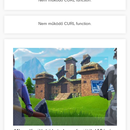
Nem működő CURL function.