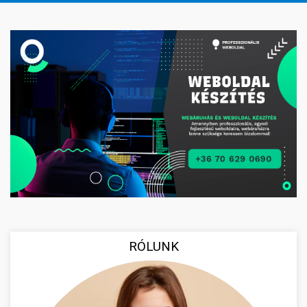
RÓLUNK