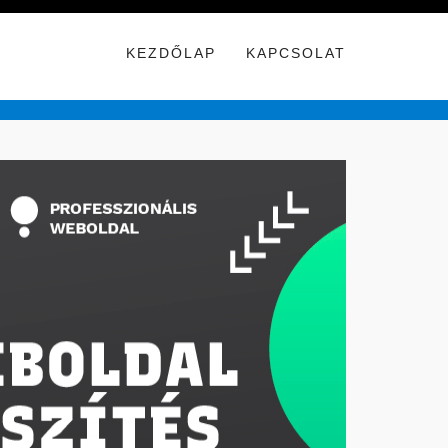
KEZDŐLAP
KAPCSOLAT