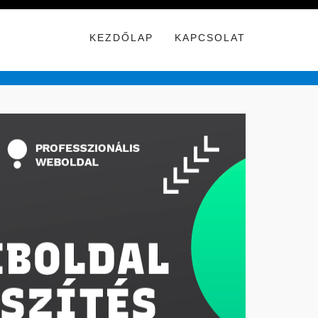
KEZDŐLAP
KAPCSOLAT