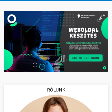
RÓLUNK