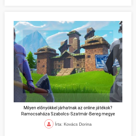
Milyen előnyökkel járhatnak az online játékok?
Ramocsaháza Szabolcs-Szatmár-Bereg megye
Írta: Kovács Dorina