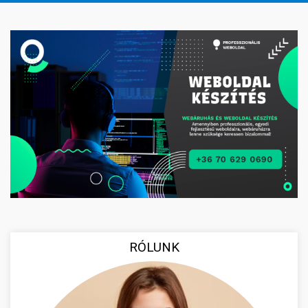
RÓLUNK