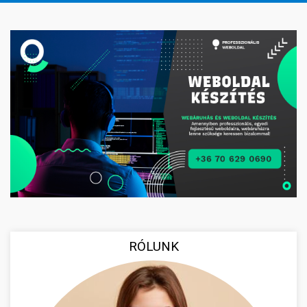
RÓLUNK